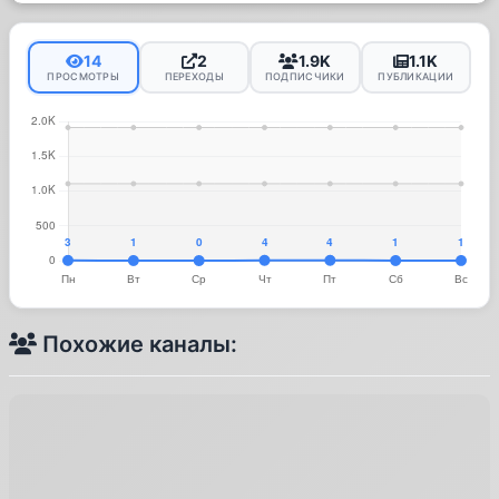
14
2
1.9K
1.1K
ПРОСМОТРЫ
ПЕРЕХОДЫ
ПОДПИСЧИКИ
ПУБЛИКАЦИИ
Похожие каналы: