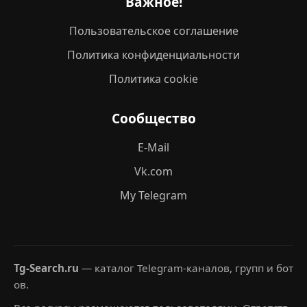
Важное!
Пользовательское соглашение
Политика конфиденциальности
Политика cookie
Сообщество
E-Mail
Vk.com
My Telegram
Tg-Search.ru
— каталог Telegram-каналов, групп и бот
ов.