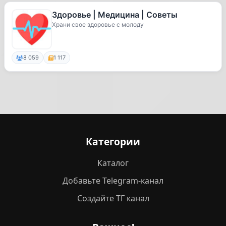
Здоровье | Медицина | Советы
Храни свое здоровье с молоду
8 059
1 117
Категории
Каталог
Добавьте Telegram-канал
Создайте ТГ канал