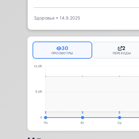
Здоровье
•
14.9.2025
30
2
ПРОСМОТРЫ
ПЕРЕХОДЫ