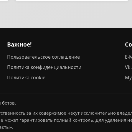
Важное!
С
Пользовательское соглашение
E-M
Политика конфиденциальности
Vk
Политика cookie
My
 ботов.
ственность за их содержимое несут исключительно владел
не может гарантировать полный контроль. Для удаления 
акты».