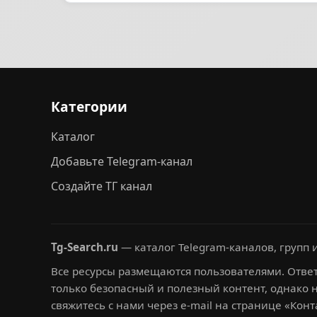
Категории
Каталог
Добавьте Telegram-канал
Создайте ТГ канал
Tg-Search.ru
— каталог Telegram-каналов, групп и
Все ресурсы размещаются пользователями. Ответ
только безопасный и полезный контент, однако 
свяжитесь с нами через e-mail на странице «Конт