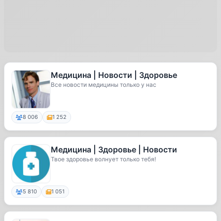
Медицина | Новости | Здоровье
Все новости медицины только у нас
8 006
1 252
Медицина | Здоровье | Новости
Твое здоровье волнует только тебя!
5 810
1 051