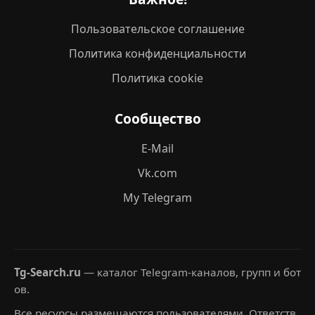
Пользовательское соглашение
Политика конфиденциальности
Политика cookie
Сообщество
E-Mail
Vk.com
My Telegram
Tg-Search.ru
— каталог Telegram-каналов, групп и бот
ов.
Все ресурсы размещаются пользователями. Ответств