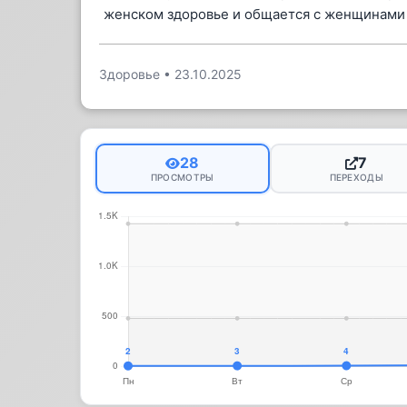
женском здоровье и общается с женщинами
Здоровье
•
23.10.2025
28
7
ПРОСМОТРЫ
ПЕРЕХОДЫ