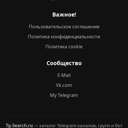
Важное!
Пользовательское соглашение
Политика конфиденциальности
Политика cookie
Сообщество
E-Mail
Vk.com
My Telegram
Tg-Search.ru
— каталог Telegram-каналов, групп и бот