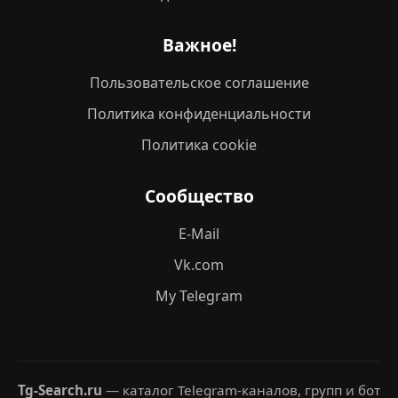
Важное!
Пользовательское соглашение
Политика конфиденциальности
Политика cookie
Сообщество
E-Mail
Vk.com
My Telegram
Tg-Search.ru
— каталог Telegram-каналов, групп и бот