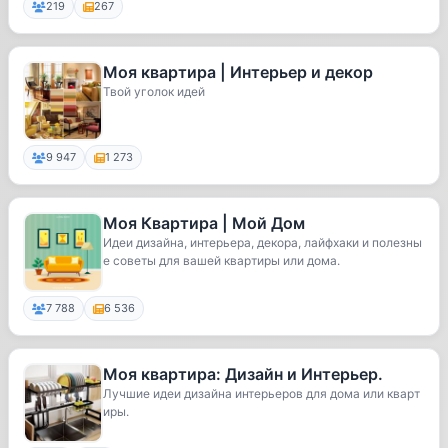
219
267
Моя квартира | Интерьер и декор
Твой уголок идей
9 947
1 273
Моя Квартира | Мой Дом
Идеи дизайна, интерьера, декора, лайфхаки и полезны
е советы для вашей квартиры или дома.
7 788
6 536
Моя квартира: Дизайн и Интерьер.
Лучшие идеи дизайна интерьеров для дома или кварт
иры.