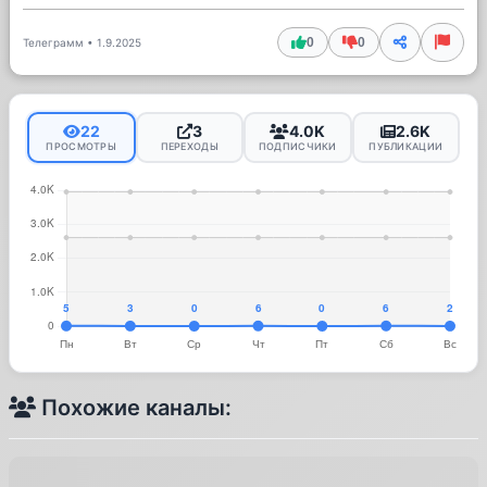
0
0
Телеграмм
•
1.9.2025
22
3
4.0K
2.6K
ПРОСМОТРЫ
ПЕРЕХОДЫ
ПОДПИСЧИКИ
ПУБЛИКАЦИИ
Похожие каналы: