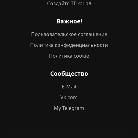
Создайте ТГ канал
Важное!
Пользовательское соглашение
Политика конфиденциальности
Политика cookie
Сообщество
E-Mail
Vk.com
My Telegram