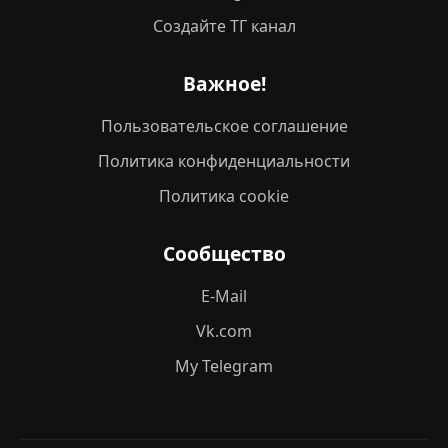
Создайте ТГ канал
Важное!
Пользовательское соглашение
Политика конфиденциальности
Политика cookie
Сообщество
E-Mail
Vk.com
My Telegram