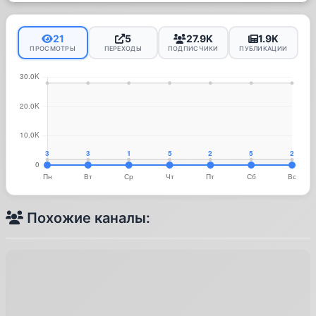
21
5
27.9K
1.9K
ПРОСМОТРЫ
ПЕРЕХОДЫ
ПОДПИСЧИКИ
ПУБЛИКАЦИИ
Похожие каналы: