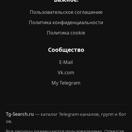
Пользовательское соглашение
Политика конфиденциальности
Политика cookie
Сообщество
E-Mail
Vk.com
My Telegram
Tg-Search.ru
— каталог Telegram-каналов, групп и бот
ов.
Все ресурсы размещаются пользователями. Ответств