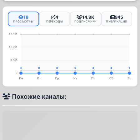
18
4
14.9K
945
ПРОСМОТРЫ
ПЕРЕХОДЫ
ПОДПИСЧИКИ
ПУБЛИКАЦИИ
Похожие каналы: