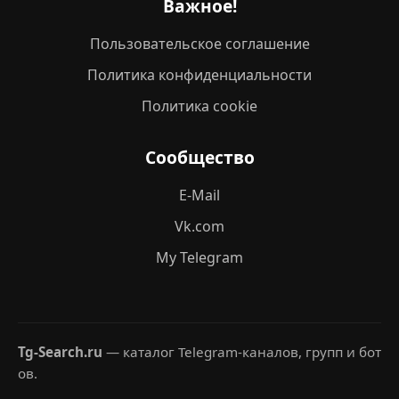
Важное!
Пользовательское соглашение
Политика конфиденциальности
Политика cookie
Сообщество
E-Mail
Vk.com
My Telegram
Tg-Search.ru
— каталог Telegram-каналов, групп и бот
ов.