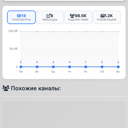
18
6
98.5K
1.2K
ПРОСМОТРЫ
ПЕРЕХОДЫ
ПОДПИСЧИКИ
ПУБЛИКАЦИИ
Похожие каналы: