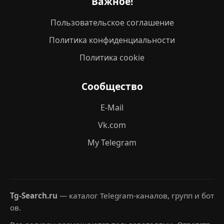
Важное!
Пользовательское соглашение
Политика конфиденциальности
Политика cookie
Сообщество
E-Mail
Vk.com
My Telegram
Tg-Search.ru
— каталог Telegram-каналов, групп и бот
ов.