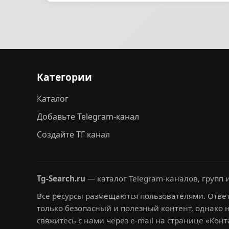
Категории
Каталог
Добавьте Telegram-канал
Создайте ТГ канал
Tg-Search.ru
— каталог Telegram-каналов, групп и
Все ресурсы размещаются пользователями. Ответ
только безопасный и полезный контент, однако 
свяжитесь с нами через e-mail на странице «Конт