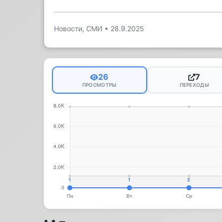
Новости, СМИ
•
28.9.2025
26
7
ПРОСМОТРЫ
ПЕРЕХОДЫ