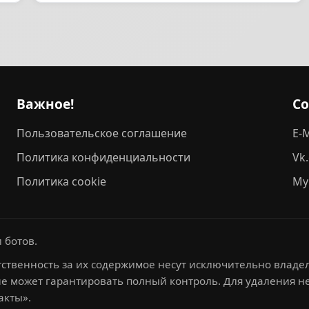
Важное!
С
Пользовательское соглашение
E-M
Политика конфиденциальности
Vk
Политика cookie
My
 ботов.
ственность за их содержимое несут исключительно владел
не может гарантировать полный контроль. Для удаления 
акты».