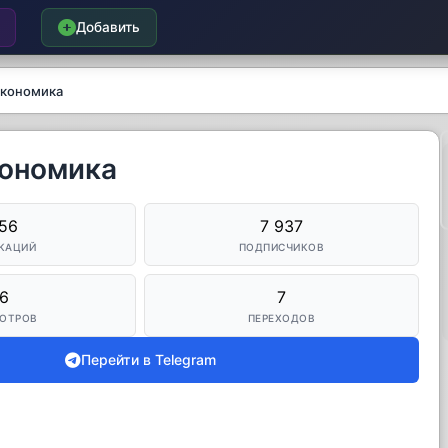
Добавить
Экономика
кономика
156
7 937
КАЦИЙ
ПОДПИСЧИКОВ
6
7
ОТРОВ
ПЕРЕХОДОВ
Перейти в Telegram