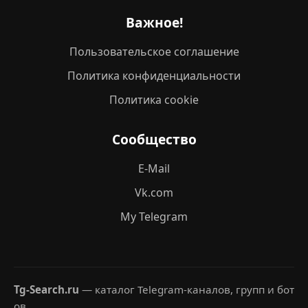
Важное!
Пользовательское соглашение
Политика конфиденциальности
Политика cookie
Сообщество
E-Mail
Vk.com
My Telegram
Tg-Search.ru
— каталог Telegram-каналов, групп и бот
ов.