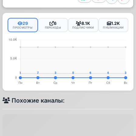
29
6
8.1K
1.2K
ПРОСМОТРЫ
ПЕРЕХОДЫ
ПОДПИСЧИКИ
ПУБЛИКАЦИИ
Похожие каналы: