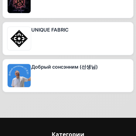
UNIQUE FABRIC
Добрый сонсэнним (선생님)
Категории