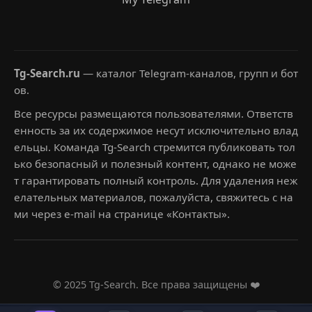
Tg-Search.ru
— каталог Telegram-каналов, групп и бот
ов.
Все ресурсы размещаются пользователями. Ответств
енность за их содержимое несут исключительно влад
ельцы. Команда Tg-Search стремится публиковать тол
ько безопасный и полезный контент, однако не може
т гарантировать полный контроль. Для удаления неж
елательных материалов, пожалуйста, свяжитесь с на
ми через e-mail на странице «Контакты».
© 2025 Tg-Search. Все права защищены ❤️