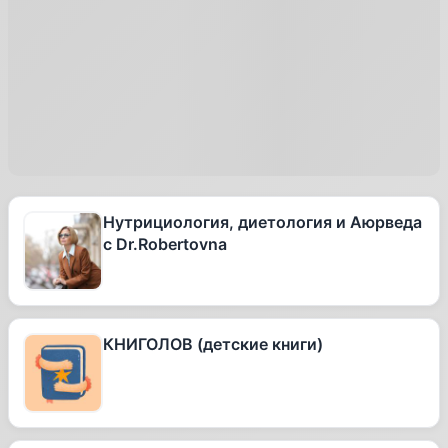
Нутрициология, диетология и Аюрведа
с Dr.Robertovna
КНИГОЛОВ (детские книги)