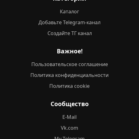
Каталог
Добавьте Telegram-канал
Создайте ТГ канал
Важное!
Пользовательское соглашение
Политика конфиденциальности
Политика cookie
Сообщество
E-Mail
Vk.com
My Telegram