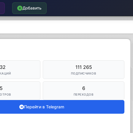
Добавить
732
111 265
КАЦИЙ
ПОДПИСЧИКОВ
5
6
ОТРОВ
ПЕРЕХОДОВ
Перейти в Telegram