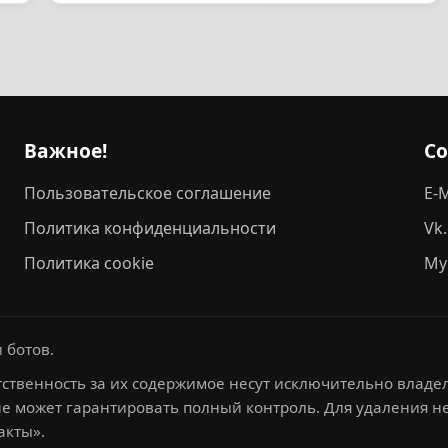
Важное!
С
Пользовательское соглашение
E-M
Политика конфиденциальности
Vk
Политика cookie
My
 ботов.
ственность за их содержимое несут исключительно владел
не может гарантировать полный контроль. Для удаления 
акты».