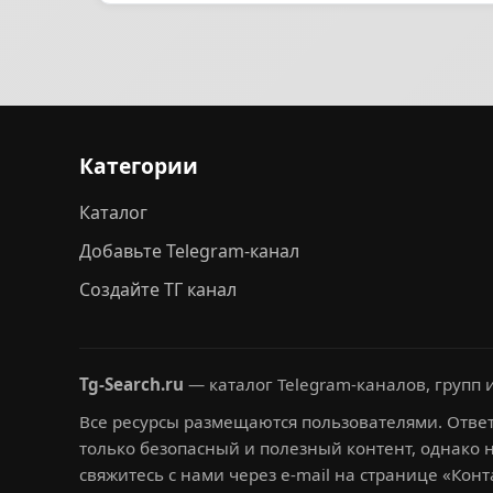
Категории
Каталог
Добавьте Telegram-канал
Создайте ТГ канал
Tg-Search.ru
— каталог Telegram-каналов, групп и
Все ресурсы размещаются пользователями. Ответ
только безопасный и полезный контент, однако 
свяжитесь с нами через e-mail на странице «Конт