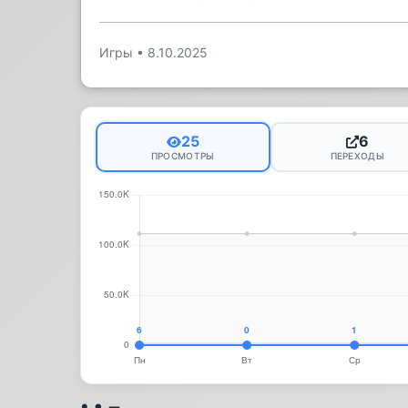
Игры
•
8.10.2025
25
6
ПРОСМОТРЫ
ПЕРЕХОДЫ