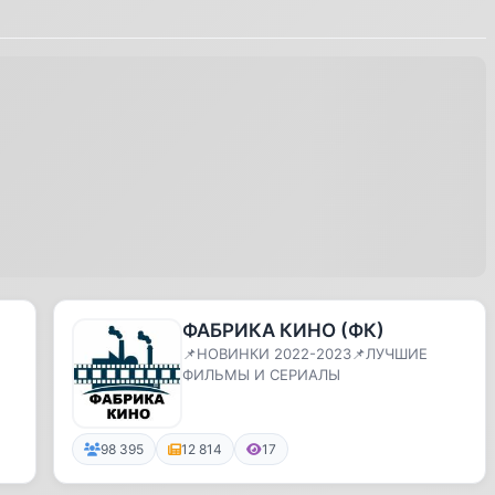
ФАБРИКА КИНО (ФК)
📌НОВИНКИ 2022-2023📌ЛУЧШИЕ
ФИЛЬМЫ И СЕРИАЛЫ
98 395
12 814
17