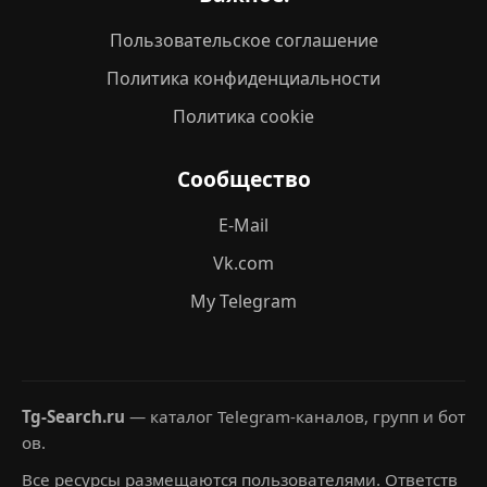
Пользовательское соглашение
Политика конфиденциальности
Политика cookie
Сообщество
E-Mail
Vk.com
My Telegram
Tg-Search.ru
— каталог Telegram-каналов, групп и бот
ов.
Все ресурсы размещаются пользователями. Ответств