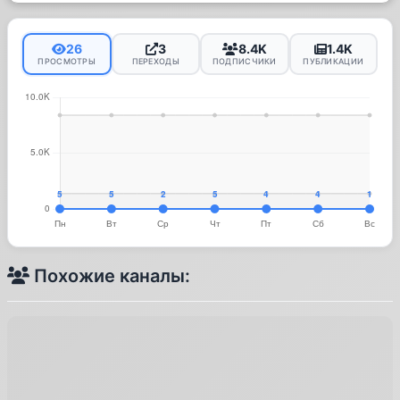
26
3
8.4K
1.4K
ПРОСМОТРЫ
ПЕРЕХОДЫ
ПОДПИСЧИКИ
ПУБЛИКАЦИИ
Похожие каналы: