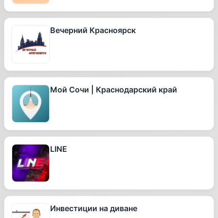
Вечерний Красноярск
Мой Сочи | Краснодарский край
LINE
Инвестиции на диване