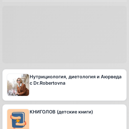
Нутрициология, диетология и Аюрведа
с Dr.Robertovna
КНИГОЛОВ (детские книги)