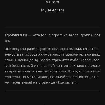
Vk.com
My Telegram
Tg-Search.ru
— каталог Telegram-каналов, групп и бот
ов.
Все ресурсы размещаются пользователями. Ответств
енность за их содержимое несут исключительно влад
ельцы. Команда Tg-Search стремится публиковать тол
ько безопасный и полезный контент, однако не може
т гарантировать полный контроль. Для удаления неж
елательных материалов, пожалуйста, свяжитесь с на
ми через e-mail на странице «Контакты».