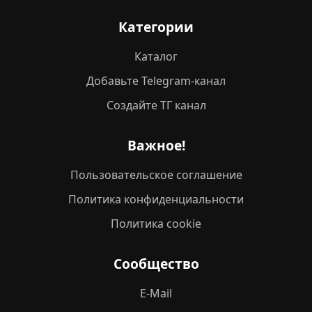
Категории
Каталог
Добавьте Telegram-канал
Создайте ТГ канал
Важное!
Пользовательское соглашение
Политика конфиденциальности
Политика cookie
Сообщество
E-Mail