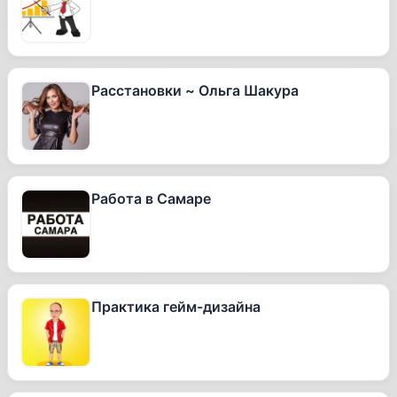
Расстановки ~ Ольга Шакура
Работа в Самаре
Практика гейм-дизайна