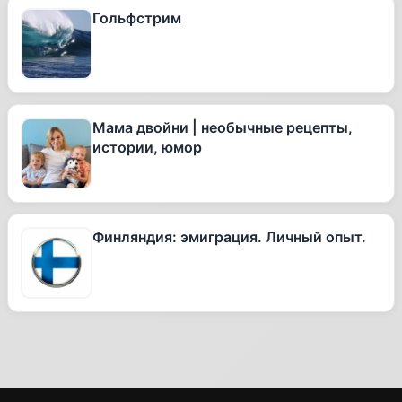
Гольфстрим
Мама двойни | необычные рецепты,
истории, юмор
Финляндия: эмиграция. Личный опыт.