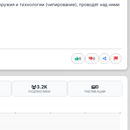
оружия и технологии (чипирование), проводят над ними
0
0
3.2K
0
ПОДПИСЧИКИ
ПУБЛИКАЦИИ