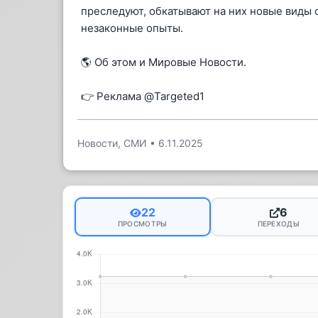
преследуют, обкатывают на них новые виды 
незаконные опыты.
🌎 Об этом и Мировые Новости.
👉 Реклама @Targeted1
Новости, СМИ
•
6.11.2025
22
6
ПРОСМОТРЫ
ПЕРЕХОДЫ