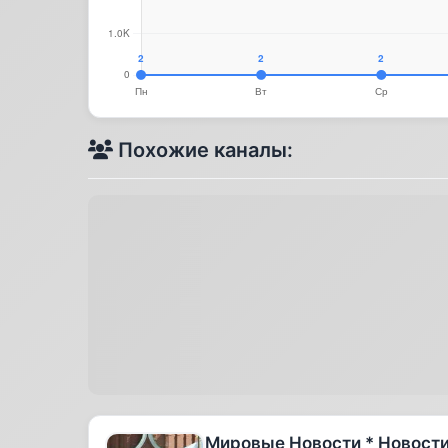
Похожие каналы:
Мировые Новости * Новост