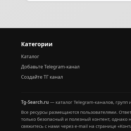
Категории
Каталог
Добавьте Telegram-канал
Создайте ТГ канал
Tg-Search.ru
— каталог Telegram-каналов, групп и
Все ресурсы размещаются пользователями. Ответ
только безопасный и полезный контент, однако 
свяжитесь с нами через e-mail на странице «Конт