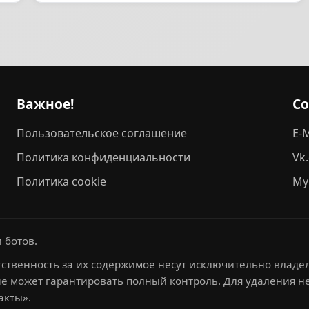
Важное!
С
Пользовательское соглашение
E-M
Политика конфиденциальности
Vk
Политика cookie
My
 ботов.
ственность за их содержимое несут исключительно владел
не может гарантировать полный контроль. Для удаления 
акты».