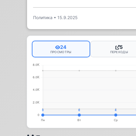
Политика
•
15.9.2025
24
5
ПРОСМОТРЫ
ПЕРЕХОДЫ