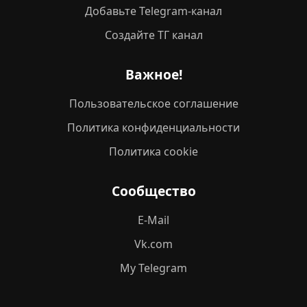
Добавьте Telegram-канал
Создайте ТГ канал
Важное!
Пользовательское соглашение
Политика конфиденциальности
Политика cookie
Сообщество
E-Mail
Vk.com
My Telegram