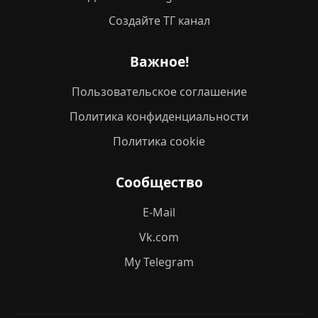
Создайте ТГ канал
Важное!
Пользовательское соглашение
Политика конфиденциальности
Политика cookie
Сообщество
E-Mail
Vk.com
My Telegram