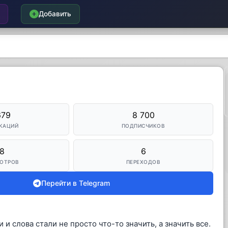
Добавить
679
8 700
КАЦИЙ
ПОДПИСЧИКОВ
8
6
ОТРОВ
ПЕРЕХОДОВ
Перейти в Telegram
 и слова стали не просто что-то значить, а значить все.