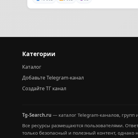
Категории
Каталог
Добавьте Telegram-канал
Создайте ТГ канал
Tg-Search.ru
— каталог Telegram-каналов, групп и
Все ресурсы размещаются пользователями. Ответ
только безопасный и полезный контент, однако 