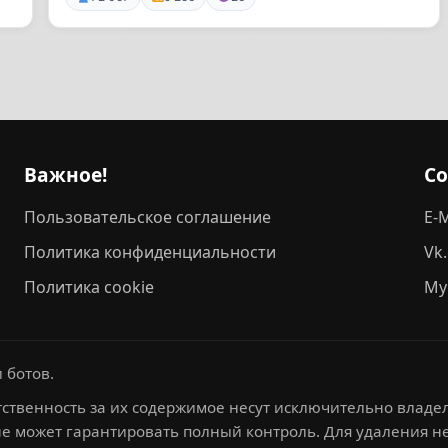
Важное!
С
Пользовательское соглашение
E-M
Политика конфиденциальности
Vk
Политика cookie
My
 ботов.
ственность за их содержимое несут исключительно владел
не может гарантировать полный контроль. Для удаления 