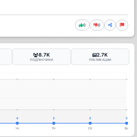
0
0
8.7K
2.7K
ПОДПИСЧИКИ
ПУБЛИКАЦИИ