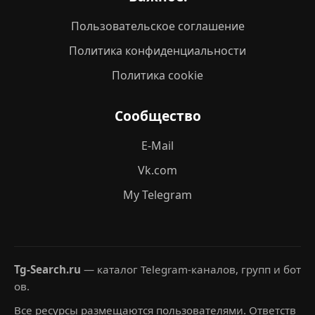
Пользовательское соглашение
Политика конфиденциальности
Политика cookie
Сообщество
E-Mail
Vk.com
My Telegram
Tg-Search.ru
— каталог Telegram-каналов, групп и бот
ов.
Все ресурсы размещаются пользователями. Ответств