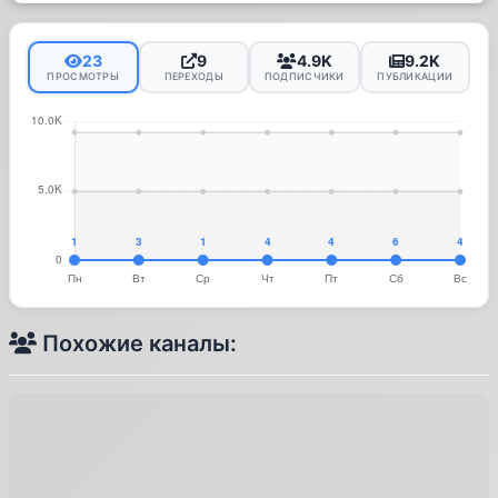
23
9
4.9K
9.2K
ПРОСМОТРЫ
ПЕРЕХОДЫ
ПОДПИСЧИКИ
ПУБЛИКАЦИИ
Похожие каналы: