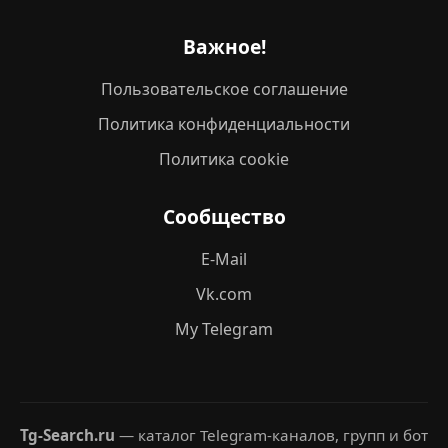
Важное!
Пользовательское соглашение
Политика конфиденциальности
Политика cookie
Сообщество
E-Mail
Vk.com
My Telegram
Tg-Search.ru
— каталог Telegram-каналов, групп и бот