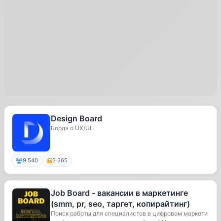
Design Board
Борда о UX/UI.
9 540
3 365
Job Board - вакансии в маркетинге
(smm, pr, seo, таргет, копирайтинг)
Поиск работы для специалистов в цифровом маркети