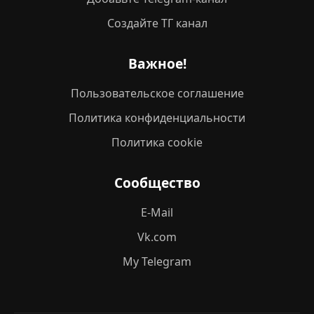
Создайте ТГ канал
Важное!
Пользовательское соглашение
Политика конфиденциальности
Политика cookie
Сообщество
E-Mail
Vk.com
My Telegram