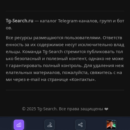
Tg-Search.ru
— каталог Telegram-каналов, групп и бот
ов.
Все ресурсы размещаются пользователями. Ответств
енность за их содержимое несут исключительно влад
ельцы. Команда Tg-Search стремится публиковать тол
ько безопасный и полезный контент, однако не може
т гарантировать полный контроль. Для удаления неж
елательных материалов, пожалуйста, свяжитесь с на
ми через e-mail на странице «Контакты».
© 2025 Tg-Search. Все права защищены ❤️