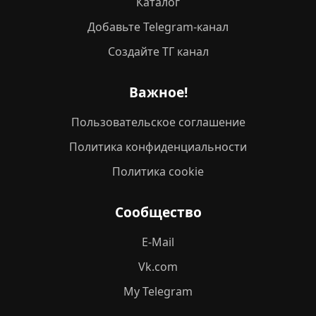
Каталог
Добавьте Telegram-канал
Создайте ТГ канал
Важное!
Пользовательское соглашение
Политика конфиденциальности
Политика cookie
Сообщество
E-Mail
Vk.com
My Telegram