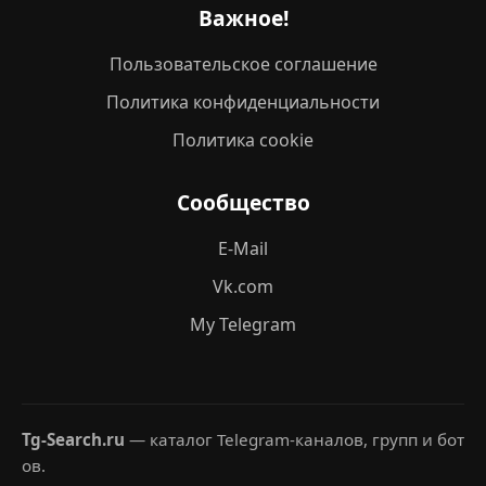
Важное!
Пользовательское соглашение
Политика конфиденциальности
Политика cookie
Сообщество
E-Mail
Vk.com
My Telegram
Tg-Search.ru
— каталог Telegram-каналов, групп и бот
ов.