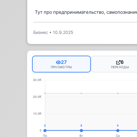
Тут про предпринимательство, самопознани
Бизнес
•
10.9.2025
27
6
ПРОСМОТРЫ
ПЕРЕХОДЫ