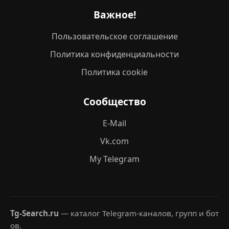
Важное!
Пользовательское соглашение
Политика конфиденциальности
Политика cookie
Сообщество
E-Mail
Vk.com
My Telegram
Tg-Search.ru
— каталог Telegram-каналов, групп и бот
ов.