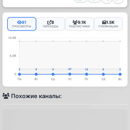
81
8
9.1K
1.5K
ПРОСМОТРЫ
ПЕРЕХОДЫ
ПОДПИСЧИКИ
ПУБЛИКАЦИИ
Похожие каналы: