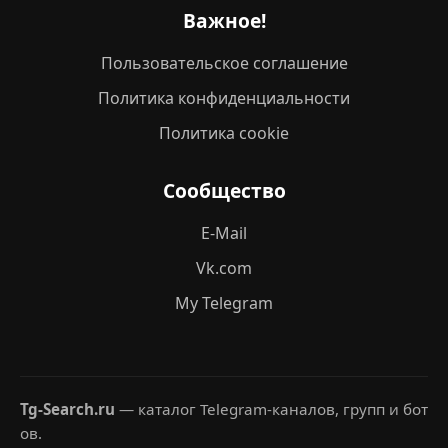
Важное!
Пользовательское соглашение
Политика конфиденциальности
Политика cookie
Сообщество
E-Mail
Vk.com
My Telegram
Tg-Search.ru
— каталог Telegram-каналов, групп и бот
ов.