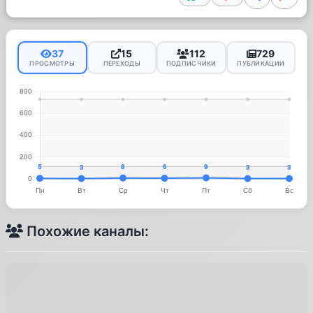
37
15
112
729
ПРОСМОТРЫ
ПЕРЕХОДЫ
ПОДПИСЧИКИ
ПУБЛИКАЦИИ
Похожие каналы: