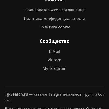
Пользовательское соглашение
Политика конфиденциальности
Политика cookie
Сообщество
E-Mail
Vk.com
My Telegram
Tg-Search.ru
— каталог Telegram-каналов, групп и бот
ов.
Все ресурсы размещаются пользователями. Ответств