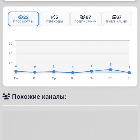
22
5
67
67
ПРОСМОТРЫ
ПЕРЕХОДЫ
ПОДПИСЧИКИ
ПУБЛИКАЦИИ
Похожие каналы: