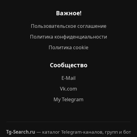
Важное!
Пользовательское соглашение
Политика конфиденциальности
Политика cookie
Сообщество
E-Mail
Vk.com
My Telegram
Tg-Search.ru
— каталог Telegram-каналов, групп и бот