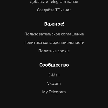
Добавьте Telegram-канал
Создайте ТГ канал
Важное!
Пользовательское соглашение
Политика конфиденциальности
Политика cookie
Сообщество
E-Mail
Vk.com
My Telegram