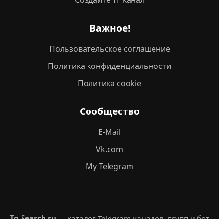
Создайте ТГ канал
Важное!
Пользовательское соглашение
Политика конфиденциальности
Политика cookie
Сообщество
E-Mail
Vk.com
My Telegram
Tg-Search.ru
— каталог Telegram-каналов, групп и бот