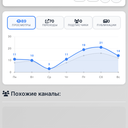
89
70
0
0
ПРОСМОТРЫ
ПЕРЕХОДЫ
ПОДПИСЧИКИ
ПУБЛИКАЦИИ
Похожие каналы: