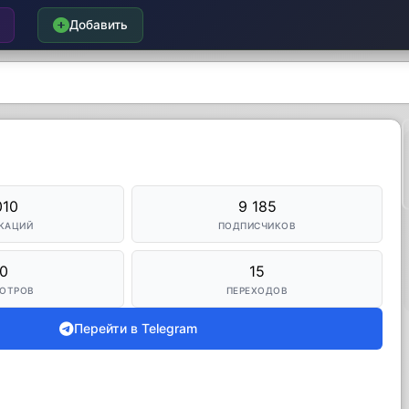
Добавить
010
9 185
КАЦИЙ
ПОДПИСЧИКОВ
0
15
ОТРОВ
ПЕРЕХОДОВ
Перейти в Telegram