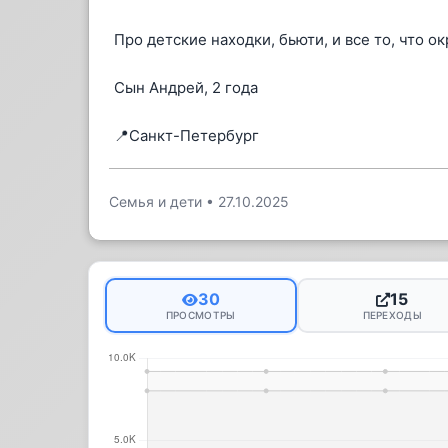
Про детские находки, бьюти, и все то, что 
Сын Андрей, 2 года
📍Санкт-Петербург
Семья и дети
•
27.10.2025
30
15
ПРОСМОТРЫ
ПЕРЕХОДЫ