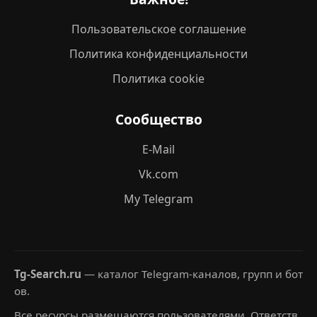
Пользовательское соглашение
Политика конфиденциальности
Политика cookie
Сообщество
E-Mail
Vk.com
My Telegram
Tg-Search.ru
— каталог Telegram-каналов, групп и бот
ов.
Все ресурсы размещаются пользователями. Ответств