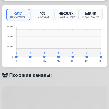
17
5
26.9K
8.4K
ПРОСМОТРЫ
ПЕРЕХОДЫ
ПОДПИСЧИКИ
ПУБЛИКАЦИИ
Похожие каналы: