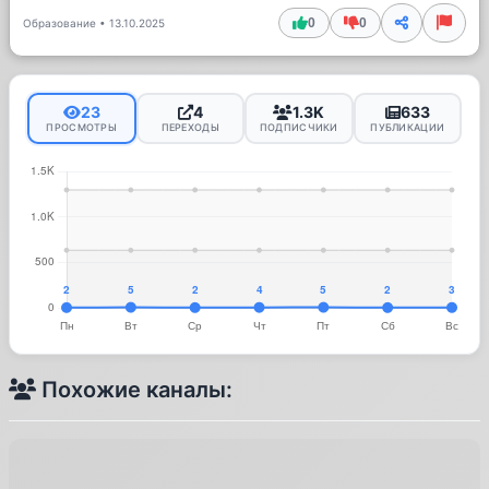
0
0
Образование
•
13.10.2025
23
4
1.3K
633
ПРОСМОТРЫ
ПЕРЕХОДЫ
ПОДПИСЧИКИ
ПУБЛИКАЦИИ
Похожие каналы: