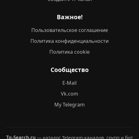
Важное!
Пользовательское соглашение
Политика конфиденциальности
Политика cookie
Сообщество
E-Mail
Vk.com
My Telegram
Tg-Search.ru
— каталог Telegram-каналов, групп и бот