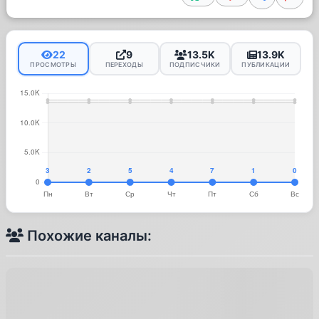
22
9
13.5K
13.9K
ПРОСМОТРЫ
ПЕРЕХОДЫ
ПОДПИСЧИКИ
ПУБЛИКАЦИИ
Похожие каналы: