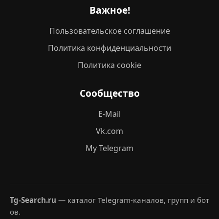
Важное!
Пользовательское соглашение
Политика конфиденциальности
Политика cookie
Сообщество
E-Mail
Vk.com
My Telegram
Tg-Search.ru
— каталог Telegram-каналов, групп и бот
ов.