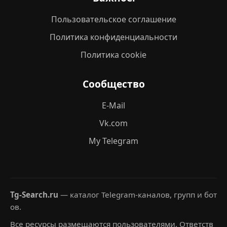
Пользовательское соглашение
Политика конфиденциальности
Политика cookie
Сообщество
E-Mail
Vk.com
My Telegram
Tg-Search.ru
— каталог Telegram-каналов, групп и бот
ов.
Все ресурсы размещаются пользователями. Ответств