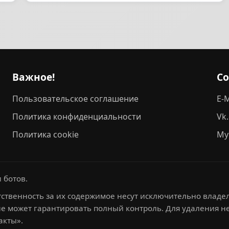
Важное!
С
Пользовательское соглашение
E-M
Политика конфиденциальности
Vk
Политика cookie
My
 ботов.
ственность за их содержимое несут исключительно владел
не может гарантировать полный контроль. Для удаления 
акты».