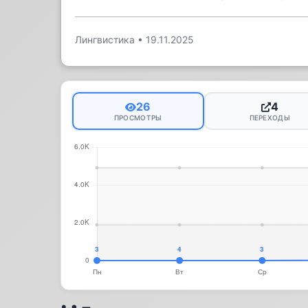
Лингвистика
•
19.11.2025
26
4
ПРОСМОТРЫ
ПЕРЕХОДЫ