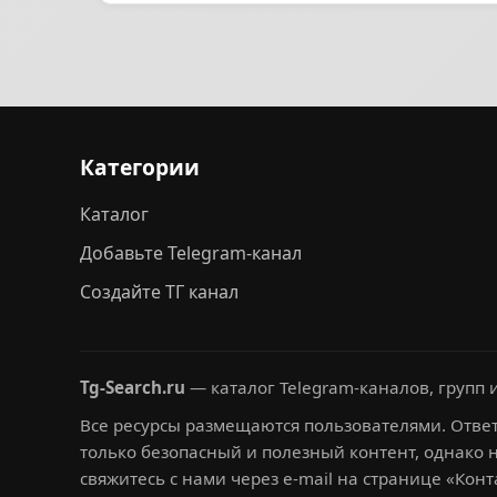
Категории
Каталог
Добавьте Telegram-канал
Создайте ТГ канал
Tg-Search.ru
— каталог Telegram-каналов, групп и
Все ресурсы размещаются пользователями. Ответ
только безопасный и полезный контент, однако 
свяжитесь с нами через e-mail на странице «Конт