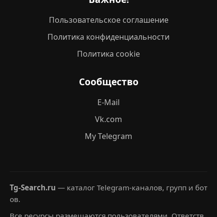
Пользовательское соглашение
Политика конфиденциальности
Политика cookie
Сообщество
E-Mail
Vk.com
My Telegram
Tg-Search.ru
— каталог Telegram-каналов, групп и бот
ов.
Все ресурсы размещаются пользователями. Ответств