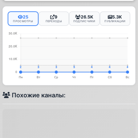
25
9
26.5K
5.3K
ПРОСМОТРЫ
ПЕРЕХОДЫ
ПОДПИСЧИКИ
ПУБЛИКАЦИИ
Похожие каналы: