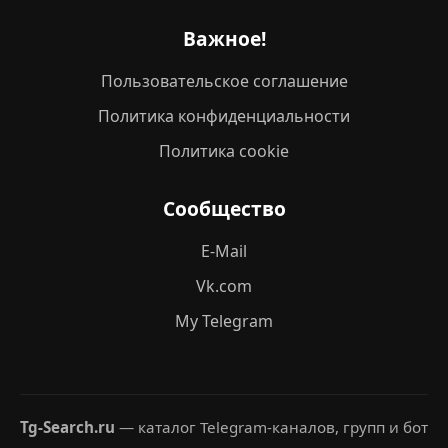
Важное!
Пользовательское соглашение
Политика конфиденциальности
Политика cookie
Сообщество
E-Mail
Vk.com
My Telegram
Tg-Search.ru
— каталог Telegram-каналов, групп и бот