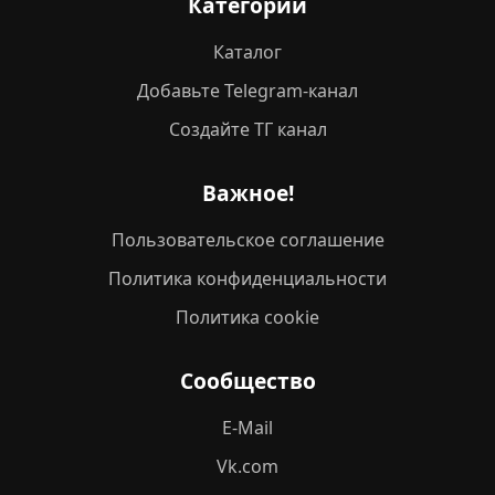
Категории
Каталог
Добавьте Telegram-канал
Создайте ТГ канал
Важное!
Пользовательское соглашение
Политика конфиденциальности
Политика cookie
Сообщество
E-Mail
Vk.com