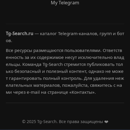
My Telegram
Tg-Search.ru
— каталог Telegram-каналов, групп и бот
ов.
Все ресурсы размещаются пользователями. Ответств
енность за их содержимое несут исключительно влад
ельцы. Команда Tg-Search стремится публиковать тол
ько безопасный и полезный контент, однако не може
т гарантировать полный контроль. Для удаления неж
елательных материалов, пожалуйста, свяжитесь с на
ми через e-mail на странице «Контакты».
© 2025 Tg-Search. Все права защищены ❤️