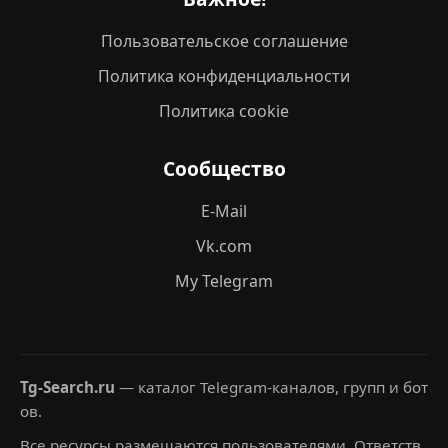
Пользовательское соглашение
Политика конфиденциальности
Политика cookie
Сообщество
E-Mail
Vk.com
My Telegram
Tg-Search.ru
— каталог Telegram-каналов, групп и бот
ов.
Все ресурсы размещаются пользователями. Ответств