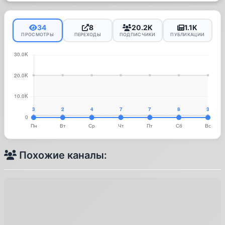
34
8
20.2K
1.1K
ПРОСМОТРЫ
ПЕРЕХОДЫ
ПОДПИСЧИКИ
ПУБЛИКАЦИИ
Похожие каналы: