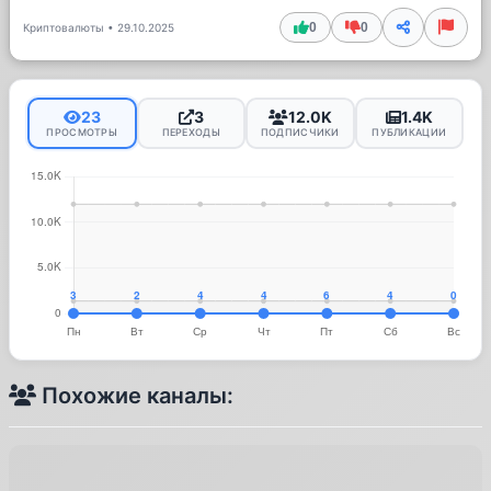
0
0
Криптовалюты
•
29.10.2025
23
3
12.0K
1.4K
ПРОСМОТРЫ
ПЕРЕХОДЫ
ПОДПИСЧИКИ
ПУБЛИКАЦИИ
Похожие каналы: