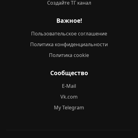
Создайте ТГ канал
Важное!
Пользовательское соглашение
Политика конфиденциальности
Политика cookie
Сообщество
E-Mail
Vk.com
My Telegram