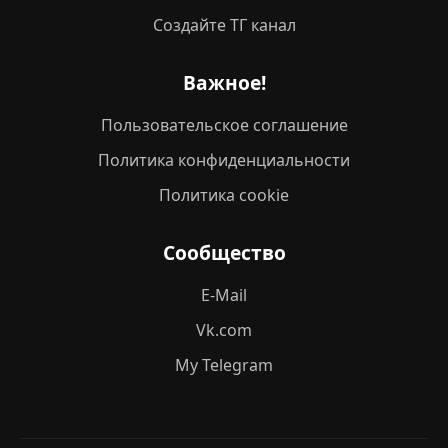
Создайте ТГ канал
Важное!
Пользовательское соглашение
Политика конфиденциальности
Политика cookie
Сообщество
E-Mail
Vk.com
My Telegram