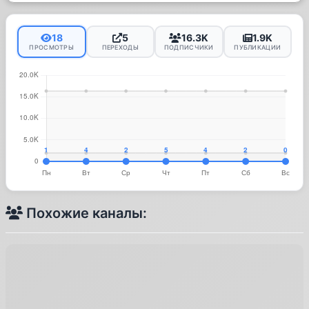
18
5
16.3K
1.9K
ПРОСМОТРЫ
ПЕРЕХОДЫ
ПОДПИСЧИКИ
ПУБЛИКАЦИИ
Похожие каналы: