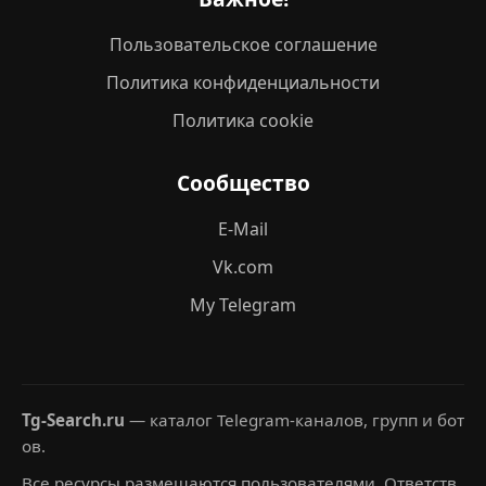
Пользовательское соглашение
Политика конфиденциальности
Политика cookie
Сообщество
E-Mail
Vk.com
My Telegram
Tg-Search.ru
— каталог Telegram-каналов, групп и бот
ов.
Все ресурсы размещаются пользователями. Ответств