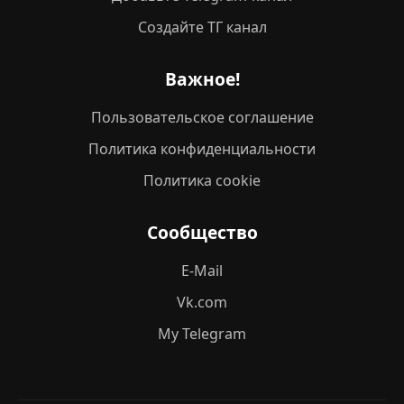
Создайте ТГ канал
Важное!
Пользовательское соглашение
Политика конфиденциальности
Политика cookie
Сообщество
E-Mail
Vk.com
My Telegram