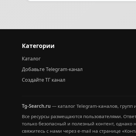
Категории
Каталог
Добавьте Telegram-канал
Создайте ТГ канал
Tg-Search.ru
— каталог Telegram-каналов, групп и
Все ресурсы размещаются пользователями. Ответ
только безопасный и полезный контент, однако 
свяжитесь с нами через e-mail на странице «Конт