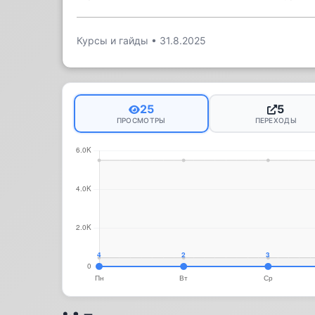
Курсы и гайды
•
31.8.2025
25
5
ПРОСМОТРЫ
ПЕРЕХОДЫ