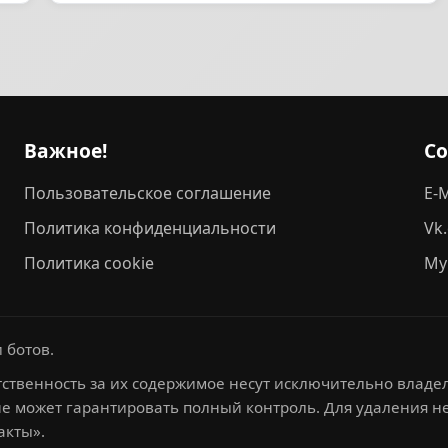
Важное!
С
Пользовательское соглашение
E-M
Политика конфиденциальности
Vk
Политика cookie
My
 ботов.
ственность за их содержимое несут исключительно владел
не может гарантировать полный контроль. Для удаления 
акты».