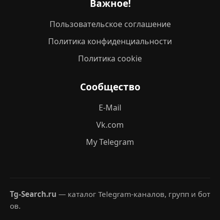
Важное!
Пользовательское соглашение
Политика конфиденциальности
Политика cookie
Сообщество
E-Mail
Vk.com
My Telegram
Tg-Search.ru
— каталог Telegram-каналов, групп и бот
ов.