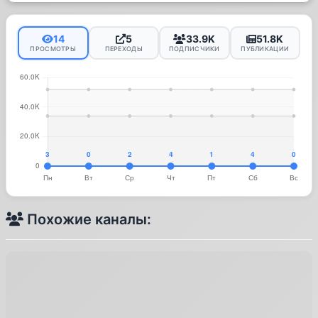
14
5
33.9K
51.8K
ПРОСМОТРЫ
ПЕРЕХОДЫ
ПОДПИСЧИКИ
ПУБЛИКАЦИИ
Похожие каналы: